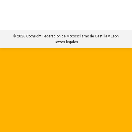
© 2026 Copyright Federación de Motociclismo de Castilla y León
Textos legales