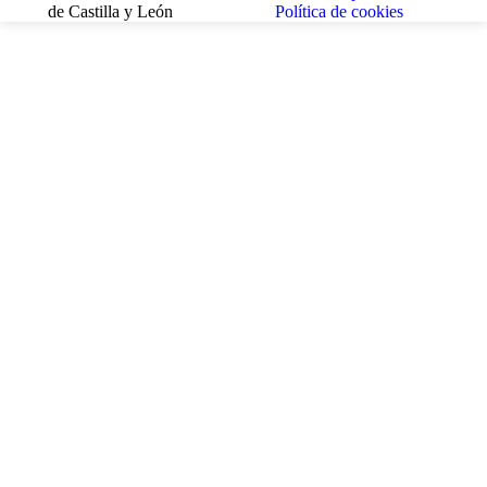
de Castilla y León
Política de cookies