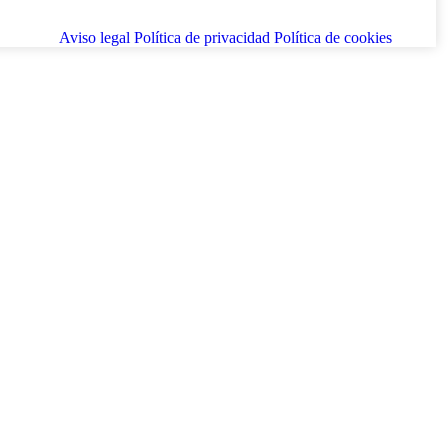
Aviso legal
Política de privacidad
Política de cookies