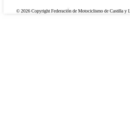
© 2026 Copyright Federación de Motociclismo de Castilla y 