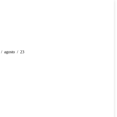
agosto
23