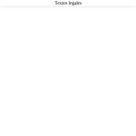
Textos legales