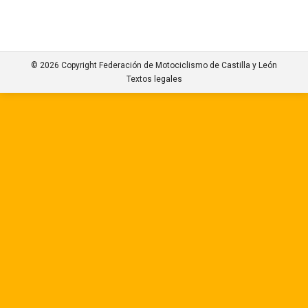
© 2026 Copyright Federación de Motociclismo de Castilla y León
Textos legales