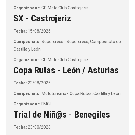
Organizador:
CD Moto Club Castrojeriz
SX - Castrojeriz
Fecha:
15/08/2026
Campeonato:
Supercross - Supercross, Campeonato de
Castilla y León
Organizador:
CD Moto Club Castrojeriz
Copa Rutas - León / Asturias
Fecha:
22/08/2026
Campeonato:
Mototurismo - Copa Rutas, Castilla y León
Organizador:
FMCL
Trial de Niñ@s - Benegiles
Fecha:
23/08/2026