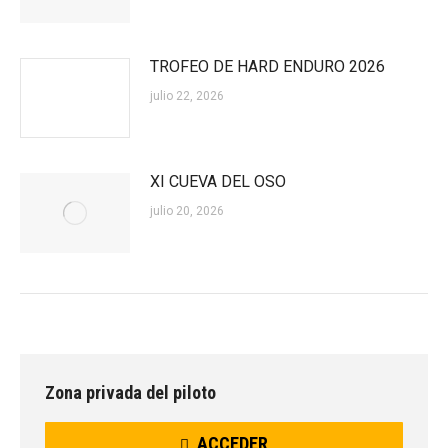
TROFEO DE HARD ENDURO 2026
julio 22, 2026
XI CUEVA DEL OSO
julio 20, 2026
Zona privada del piloto
ACCEDER