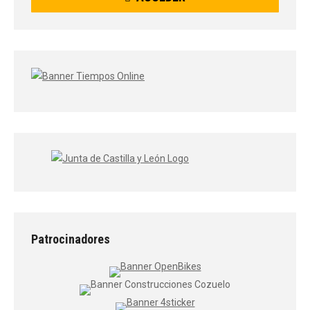
Patrocinadores