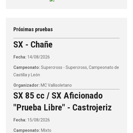
Próximas pruebas
SX - Chañe
Fecha:
14/08/2026
Campeonato:
Supercross - Supercross, Campeonato de
Castilla y León
Organizador:
MC Vallisoletano
SX 85 cc / SX Aficionado
"Prueba Libre" - Castrojeriz
Fecha:
15/08/2026
Campeonato:
Mixto