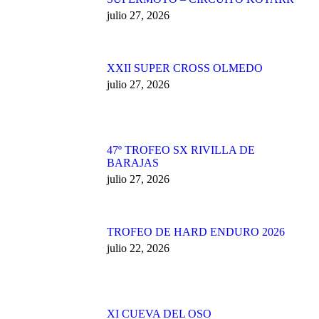
julio 27, 2026
XXII SUPER CROSS OLMEDO
julio 27, 2026
47º TROFEO SX RIVILLA DE
BARAJAS
julio 27, 2026
TROFEO DE HARD ENDURO 2026
julio 22, 2026
XI CUEVA DEL OSO