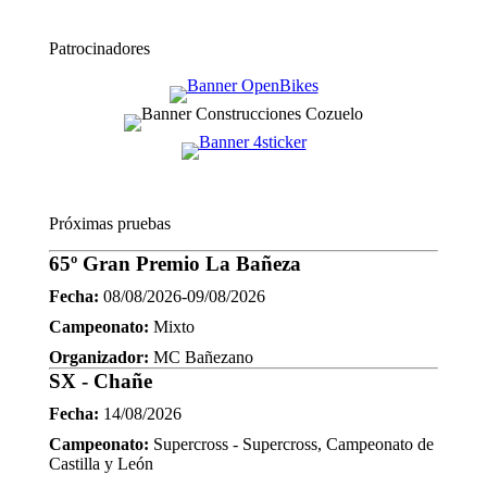
Patrocinadores
Próximas pruebas
65º Gran Premio La Bañeza
Fecha:
08/08/2026-09/08/2026
Campeonato:
Mixto
Organizador:
MC Bañezano
SX - Chañe
Fecha:
14/08/2026
Campeonato:
Supercross - Supercross, Campeonato de
Castilla y León