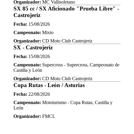
Organizador:
MC Vallisoletano
SX 85 cc / SX Aficionado "Prueba Libre" -
Castrojeriz
Fecha:
15/08/2026
Campeonato:
Mixto
Organizador:
CD Moto Club Castrojeriz
SX - Castrojeriz
Fecha:
15/08/2026
Campeonato:
Supercross - Supercross, Campeonato de
Castilla y León
Organizador:
CD Moto Club Castrojeriz
Copa Rutas - León / Asturias
Fecha:
22/08/2026
Campeonato:
Mototurismo - Copa Rutas, Castilla y
León
Organizador:
FMCL