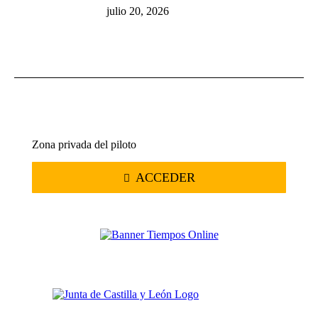
julio 20, 2026
Zona privada del piloto
ACCEDER