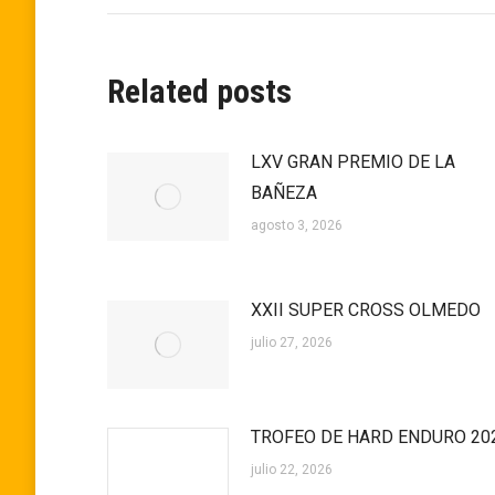
publicaciones
Related posts
LXV GRAN PREMIO DE LA
BAÑEZA
agosto 3, 2026
XXII SUPER CROSS OLMEDO
julio 27, 2026
TROFEO DE HARD ENDURO 20
julio 22, 2026