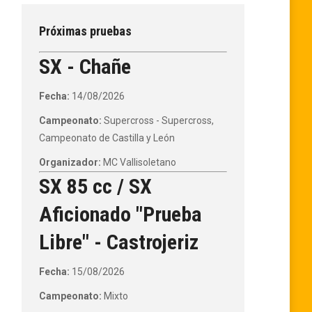
Próximas pruebas
SX - Chañe
Fecha:
14/08/2026
Campeonato:
Supercross - Supercross,
Campeonato de Castilla y León
Organizador:
MC Vallisoletano
SX 85 cc / SX
Aficionado "Prueba
Libre" - Castrojeriz
Fecha:
15/08/2026
Campeonato:
Mixto