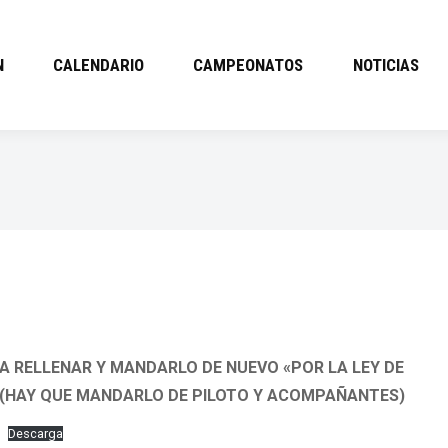
N
CALENDARIO
CAMPEONATOS
NOTICIAS
 RELLENAR Y MANDARLO DE NUEVO «POR LA LEY DE
(HAY QUE MANDARLO DE PILOTO Y ACOMPAÑANTES)
Descarga