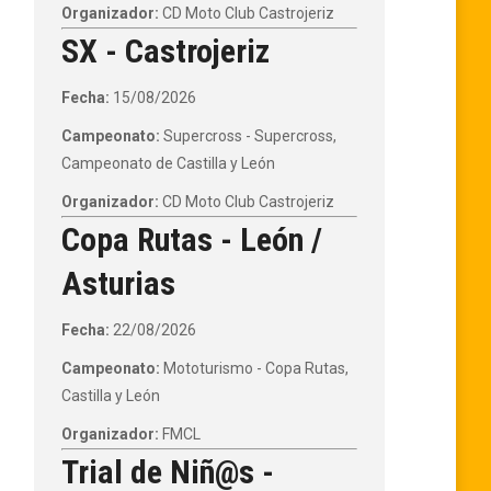
Organizador:
CD Moto Club Castrojeriz
SX - Castrojeriz
Fecha:
15/08/2026
Campeonato:
Supercross - Supercross,
Campeonato de Castilla y León
Organizador:
CD Moto Club Castrojeriz
Copa Rutas - León /
Asturias
Fecha:
22/08/2026
Campeonato:
Mototurismo - Copa Rutas,
Castilla y León
Organizador:
FMCL
Trial de Niñ@s -