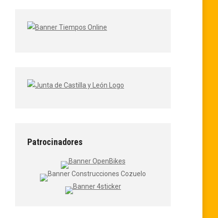
Patrocinadores