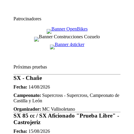
Patrocinadores
Próximas pruebas
SX - Chañe
Fecha:
14/08/2026
Campeonato:
Supercross - Supercross, Campeonato de
Castilla y León
Organizador:
MC Vallisoletano
SX 85 cc / SX Aficionado "Prueba Libre" -
Castrojeriz
Fecha:
15/08/2026