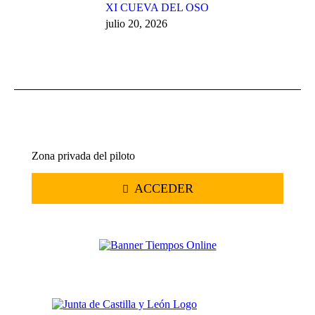
XI CUEVA DEL OSO
julio 20, 2026
Zona privada del piloto
ACCEDER