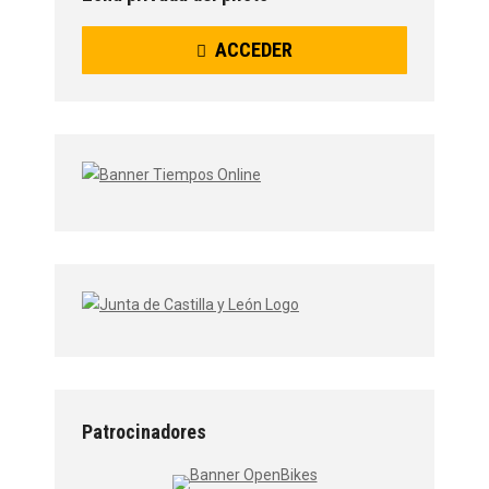
ACCEDER
Patrocinadores