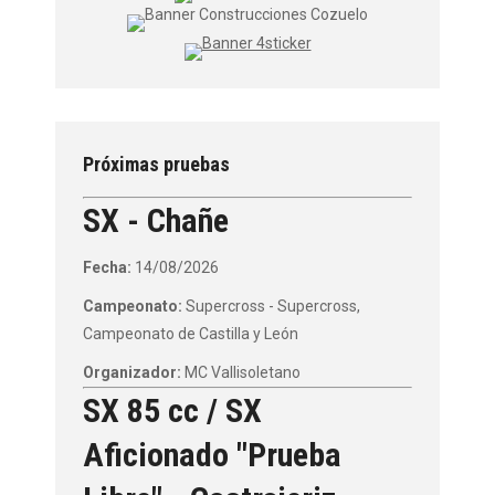
Próximas pruebas
SX - Chañe
Fecha:
14/08/2026
Campeonato:
Supercross - Supercross,
Campeonato de Castilla y León
Organizador:
MC Vallisoletano
SX 85 cc / SX
Aficionado "Prueba