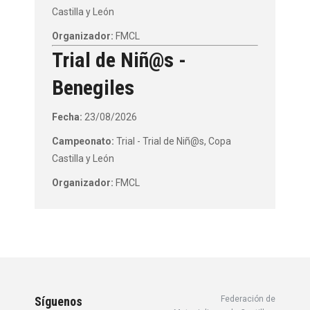
Castilla y León
Organizador:
FMCL
Trial de Niñ@s -
Benegiles
Fecha:
23/08/2026
Campeonato:
Trial - Trial de Niñ@s, Copa
Castilla y León
Organizador:
FMCL
Síguenos
Federación de