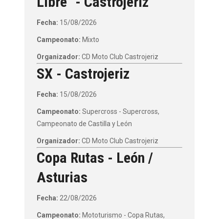
Libre" - Castrojeriz
Fecha:
15/08/2026
Campeonato:
Mixto
Organizador:
CD Moto Club Castrojeriz
SX - Castrojeriz
Fecha:
15/08/2026
Campeonato:
Supercross - Supercross,
Campeonato de Castilla y León
Organizador:
CD Moto Club Castrojeriz
Copa Rutas - León /
Asturias
Fecha:
22/08/2026
Campeonato:
Mototurismo - Copa Rutas,