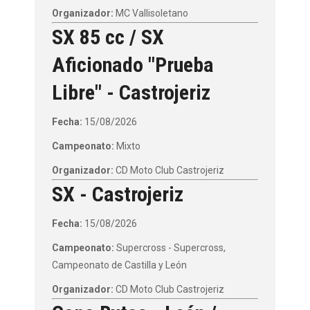
Organizador:
MC Vallisoletano
SX 85 cc / SX
Aficionado "Prueba
Libre" - Castrojeriz
Fecha:
15/08/2026
Campeonato:
Mixto
Organizador:
CD Moto Club Castrojeriz
SX - Castrojeriz
Fecha:
15/08/2026
Campeonato:
Supercross - Supercross,
Campeonato de Castilla y León
Organizador:
CD Moto Club Castrojeriz