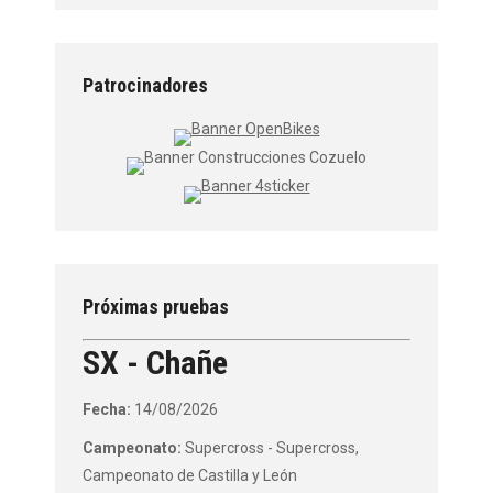
Patrocinadores
Próximas pruebas
SX - Chañe
Fecha:
14/08/2026
Campeonato:
Supercross - Supercross,
Campeonato de Castilla y León