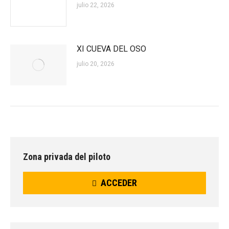
julio 22, 2026
XI CUEVA DEL OSO
julio 20, 2026
Zona privada del piloto
ACCEDER