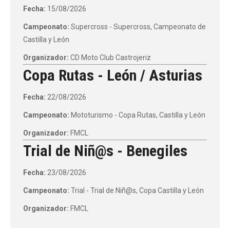
Fecha:
15/08/2026
Campeonato:
Supercross - Supercross, Campeonato de
Castilla y León
Organizador:
CD Moto Club Castrojeriz
Copa Rutas - León / Asturias
Fecha:
22/08/2026
Campeonato:
Mototurismo - Copa Rutas, Castilla y León
Organizador:
FMCL
Trial de Niñ@s - Benegiles
Fecha:
23/08/2026
Campeonato:
Trial - Trial de Niñ@s, Copa Castilla y León
Organizador:
FMCL