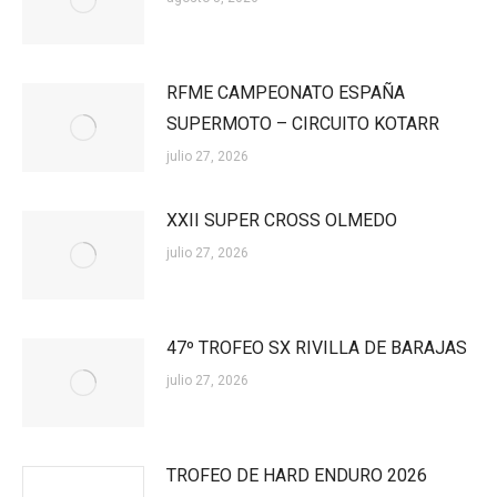
RFME CAMPEONATO ESPAÑA
SUPERMOTO – CIRCUITO KOTARR
julio 27, 2026
XXII SUPER CROSS OLMEDO
julio 27, 2026
47º TROFEO SX RIVILLA DE BARAJAS
julio 27, 2026
TROFEO DE HARD ENDURO 2026