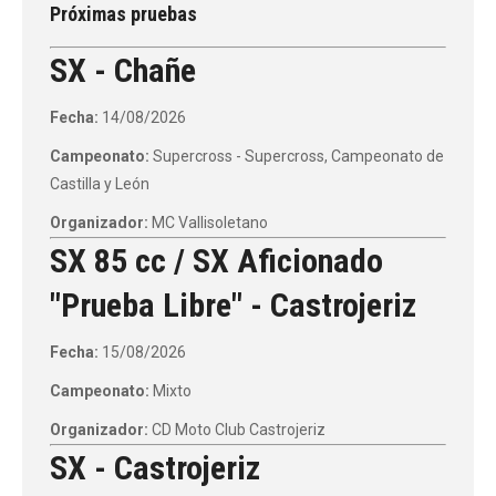
Próximas pruebas
SX - Chañe
Fecha:
14/08/2026
Campeonato:
Supercross - Supercross, Campeonato de
Castilla y León
Organizador:
MC Vallisoletano
SX 85 cc / SX Aficionado
"Prueba Libre" - Castrojeriz
Fecha:
15/08/2026
Campeonato:
Mixto
Organizador:
CD Moto Club Castrojeriz
SX - Castrojeriz