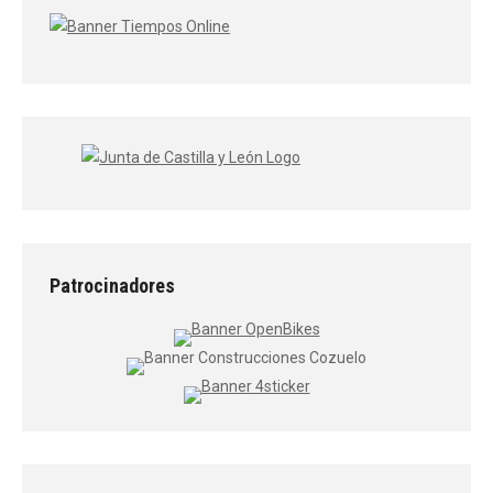
Patrocinadores