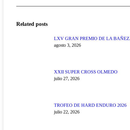
anterior:
Related posts
LXV GRAN PREMIO DE LA BAÑE
agosto 3, 2026
XXII SUPER CROSS OLMEDO
julio 27, 2026
TROFEO DE HARD ENDURO 2026
julio 22, 2026