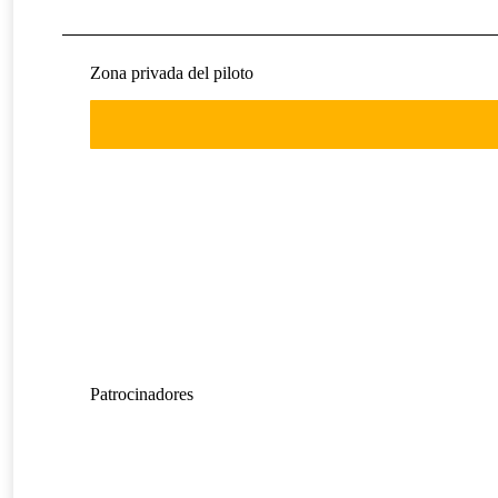
Zona privada del piloto
Patrocinadores