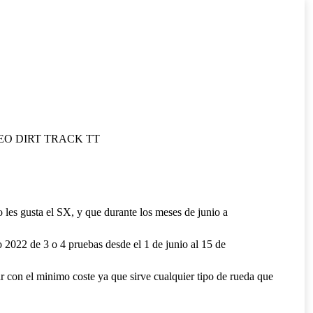
EO DIRT TRACK TT
o les gusta el SX, y que durante los meses de junio a
 2022 de 3 o 4 pruebas desde el 1 de junio al 15 de
r con el minimo coste ya que sirve cualquier tipo de rueda que