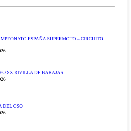
MPEONATO ESPAÑA SUPERMOTO – CIRCUITO
2026
FEO SX RIVILLA DE BARAJAS
2026
A DEL OSO
2026