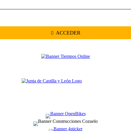
ACCEDER