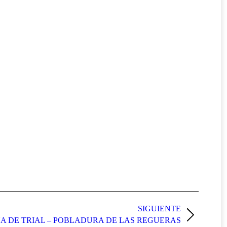
SIGUIENTE
A DE TRIAL – POBLADURA DE LAS REGUERAS