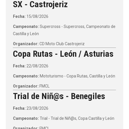
SX - Castrojeriz
Fecha:
15/08/2026
Campeonato:
Supercross - Supercross, Campeonato de
Castilla y León
Organizador:
CD Moto Club Castrojeriz
Copa Rutas - León / Asturias
Fecha:
22/08/2026
Campeonato:
Mototurismo - Copa Rutas, Castilla y León
Organizador:
FMCL
Trial de Niñ@s - Benegiles
Fecha:
23/08/2026
Campeonato:
Trial - Trial de Niñ@s, Copa Castilla y León
Organizador:
FMCL