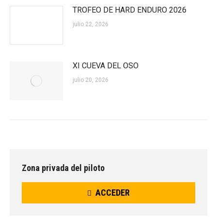
TROFEO DE HARD ENDURO 2026
julio 22, 2026
XI CUEVA DEL OSO
julio 20, 2026
Zona privada del piloto
ACCEDER