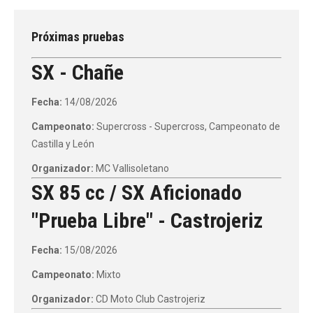
Próximas pruebas
SX - Chañe
Fecha:
14/08/2026
Campeonato:
Supercross - Supercross, Campeonato de
Castilla y León
Organizador:
MC Vallisoletano
SX 85 cc / SX Aficionado
"Prueba Libre" - Castrojeriz
Fecha:
15/08/2026
Campeonato:
Mixto
Organizador:
CD Moto Club Castrojeriz