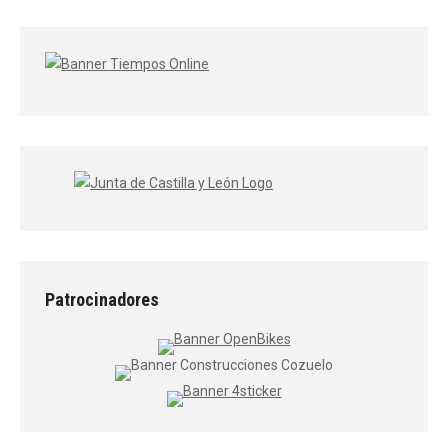
Patrocinadores