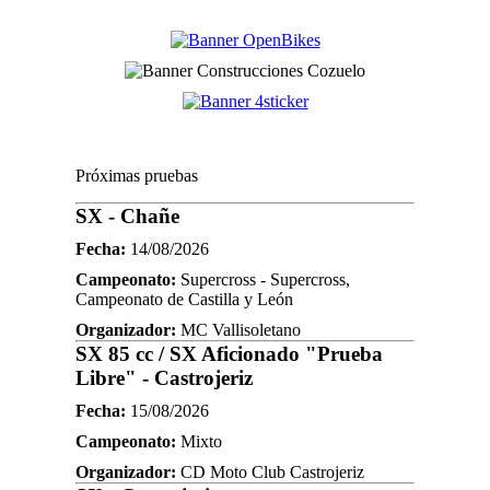
Próximas pruebas
SX - Chañe
Fecha:
14/08/2026
Campeonato:
Supercross - Supercross,
Campeonato de Castilla y León
Organizador:
MC Vallisoletano
SX 85 cc / SX Aficionado "Prueba
Libre" - Castrojeriz
Fecha:
15/08/2026
Campeonato:
Mixto
Organizador:
CD Moto Club Castrojeriz