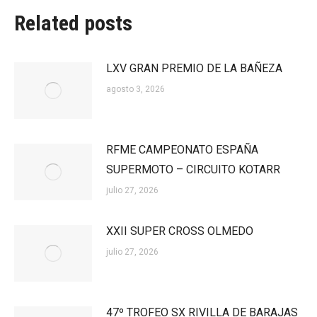
Related posts
LXV GRAN PREMIO DE LA BAÑEZA
agosto 3, 2026
RFME CAMPEONATO ESPAÑA
SUPERMOTO – CIRCUITO KOTARR
julio 27, 2026
XXII SUPER CROSS OLMEDO
julio 27, 2026
47º TROFEO SX RIVILLA DE BARAJAS