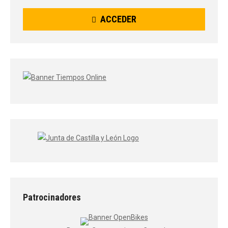
ACCEDER
Patrocinadores