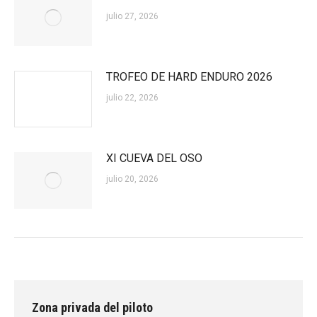
julio 27, 2026
TROFEO DE HARD ENDURO 2026
julio 22, 2026
XI CUEVA DEL OSO
julio 20, 2026
Zona privada del piloto