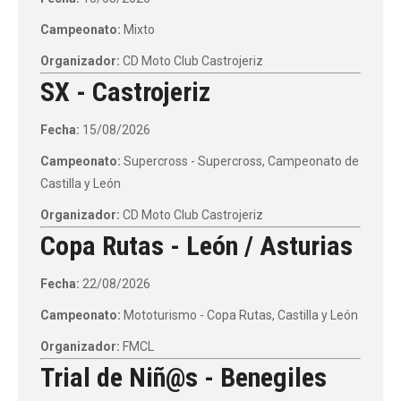
Campeonato:
Mixto
Organizador:
CD Moto Club Castrojeriz
SX - Castrojeriz
Fecha:
15/08/2026
Campeonato:
Supercross - Supercross, Campeonato de
Castilla y León
Organizador:
CD Moto Club Castrojeriz
Copa Rutas - León / Asturias
Fecha:
22/08/2026
Campeonato:
Mototurismo - Copa Rutas, Castilla y León
Organizador:
FMCL
Trial de Niñ@s - Benegiles