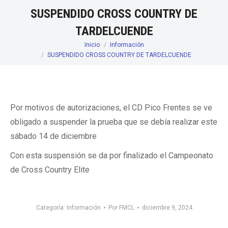
SUSPENDIDO CROSS COUNTRY DE
TARDELCUENDE
Inicio
Información
Estás aquí:
SUSPENDIDO CROSS COUNTRY DE TARDELCUENDE
Por motivos de autorizaciones, el CD Pico Frentes se ve
obligado a suspender la prueba que se debía realizar este
sábado 14 de diciembre
Con esta suspensión se da por finalizado el Campeonato
de Cross Country Elite
Categoría:
Información
Por
FMCL
diciembre 9, 2024