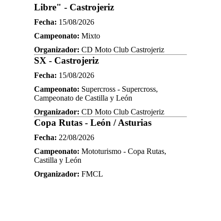
Libre" - Castrojeriz
Fecha:
15/08/2026
Campeonato:
Mixto
Organizador:
CD Moto Club Castrojeriz
SX - Castrojeriz
Fecha:
15/08/2026
Campeonato:
Supercross - Supercross,
Campeonato de Castilla y León
Organizador:
CD Moto Club Castrojeriz
Copa Rutas - León / Asturias
Fecha:
22/08/2026
Campeonato:
Mototurismo - Copa Rutas,
Castilla y León
Organizador:
FMCL