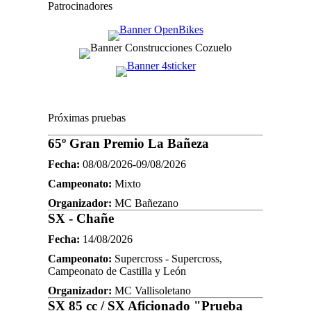
Patrocinadores
Próximas pruebas
65º Gran Premio La Bañeza
Fecha:
08/08/2026-09/08/2026
Campeonato:
Mixto
Organizador:
MC Bañezano
SX - Chañe
Fecha:
14/08/2026
Campeonato:
Supercross - Supercross,
Campeonato de Castilla y León
Organizador:
MC Vallisoletano
SX 85 cc / SX Aficionado "Prueba