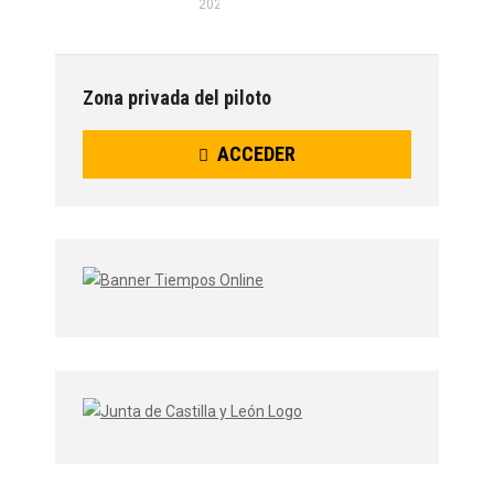
2026
Zona privada del piloto
ACCEDER