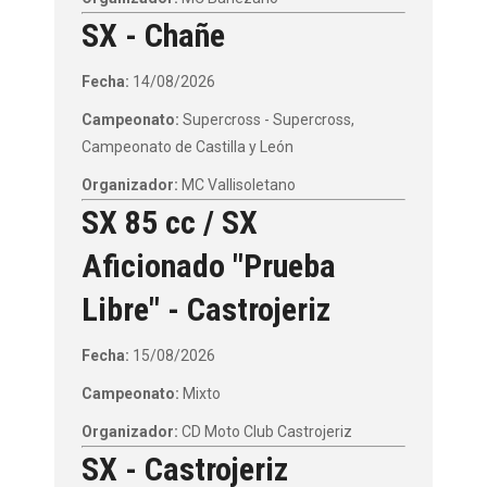
SX - Chañe
Fecha:
14/08/2026
Campeonato:
Supercross - Supercross,
Campeonato de Castilla y León
Organizador:
MC Vallisoletano
SX 85 cc / SX
Aficionado "Prueba
Libre" - Castrojeriz
Fecha:
15/08/2026
Campeonato:
Mixto
Organizador:
CD Moto Club Castrojeriz
SX - Castrojeriz