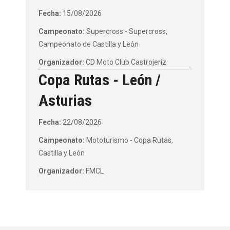
Fecha:
15/08/2026
Campeonato:
Supercross - Supercross,
Campeonato de Castilla y León
Organizador:
CD Moto Club Castrojeriz
Copa Rutas - León /
Asturias
Fecha:
22/08/2026
Campeonato:
Mototurismo - Copa Rutas,
Castilla y León
Organizador:
FMCL