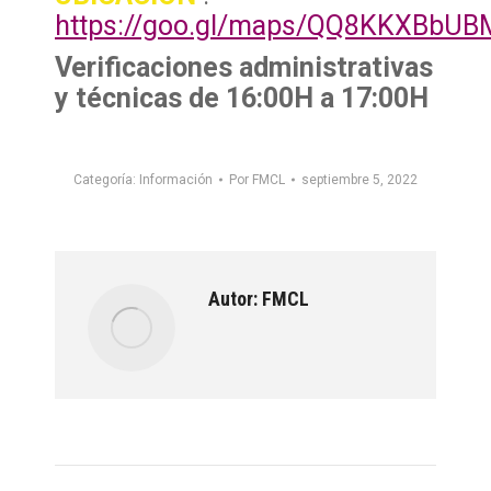
https://goo.gl/maps/QQ8KKXBbUB
Verificaciones administrativas
y técnicas de 16:00H a 17:00H
Categoría:
Información
Por
FMCL
septiembre 5, 2022
Autor:
FMCL