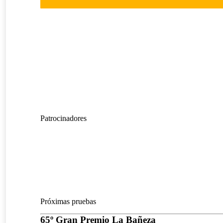
Patrocinadores
Próximas pruebas
65º Gran Premio La Bañeza