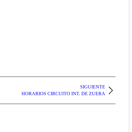
SIGUIENTE
HORARIOS CIRCUITO INT. DE ZUERA