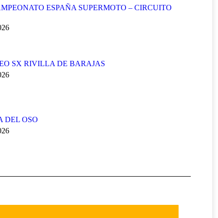
MPEONATO ESPAÑA SUPERMOTO – CIRCUITO
2026
FEO SX RIVILLA DE BARAJAS
2026
A DEL OSO
2026