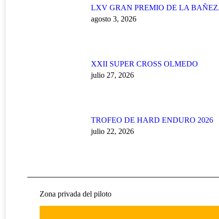
LXV GRAN PREMIO DE LA BAÑE
agosto 3, 2026
XXII SUPER CROSS OLMEDO
julio 27, 2026
TROFEO DE HARD ENDURO 2026
julio 22, 2026
Zona privada del piloto