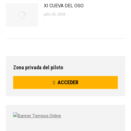
XI CUEVA DEL OSO
julio 20, 2026
Zona privada del piloto
ACCEDER