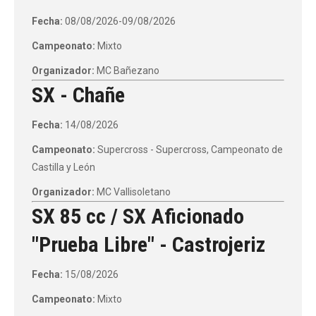
Fecha:
08/08/2026-09/08/2026
Campeonato:
Mixto
Organizador:
MC Bañezano
SX - Chañe
Fecha:
14/08/2026
Campeonato:
Supercross - Supercross, Campeonato de
Castilla y León
Organizador:
MC Vallisoletano
SX 85 cc / SX Aficionado
"Prueba Libre" - Castrojeriz
Fecha:
15/08/2026
Campeonato:
Mixto