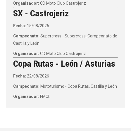
Organizador:
CD Moto Club Castrojeriz
SX - Castrojeriz
Fecha:
15/08/2026
Campeonato:
Supercross - Supercross, Campeonato de
Castilla y León
Organizador:
CD Moto Club Castrojeriz
Copa Rutas - León / Asturias
Fecha:
22/08/2026
Campeonato:
Mototurismo - Copa Rutas, Castilla y León
Organizador:
FMCL