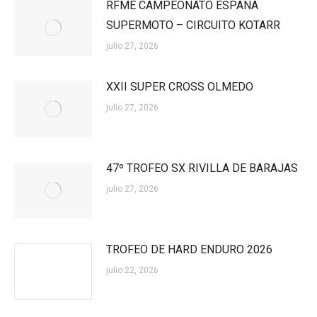
RFME CAMPEONATO ESPAÑA
SUPERMOTO – CIRCUITO KOTARR
julio 27, 2026
XXII SUPER CROSS OLMEDO
julio 27, 2026
47º TROFEO SX RIVILLA DE BARAJAS
julio 27, 2026
TROFEO DE HARD ENDURO 2026
julio 22, 2026