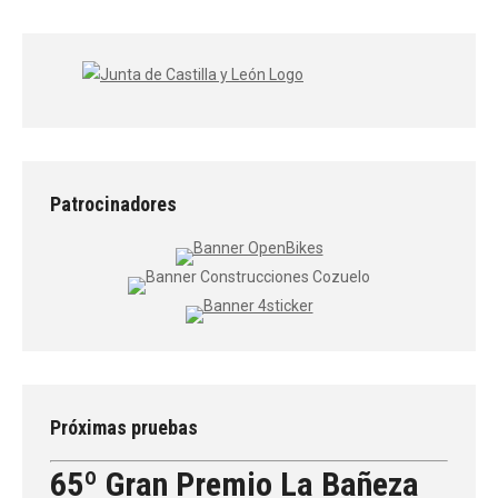
Patrocinadores
Próximas pruebas
65º Gran Premio La Bañeza