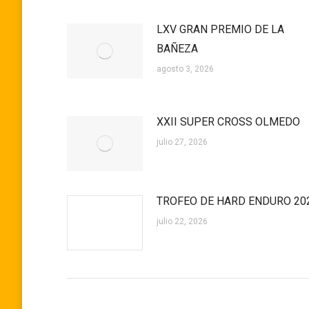
LXV GRAN PREMIO DE LA
BAÑEZA
agosto 3, 2026
XXII SUPER CROSS OLMEDO
julio 27, 2026
TROFEO DE HARD ENDURO 20
julio 22, 2026