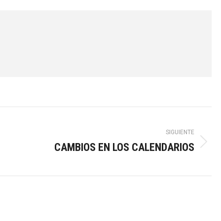
SIGUIENTE
CAMBIOS EN LOS CALENDARIOS
Publicación
siguiente: