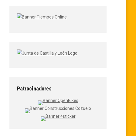
Patrocinadores