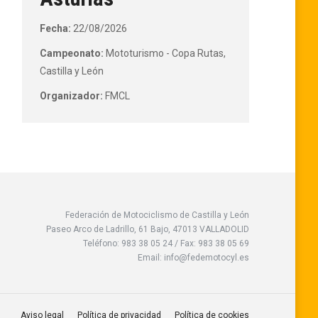
Fecha:
22/08/2026
Campeonato:
Mototurismo - Copa Rutas,
Castilla y León
Organizador:
FMCL
Federación de Motociclismo de Castilla y León
Paseo Arco de Ladrillo, 61 Bajo, 47013 VALLADOLID
Teléfono: 983 38 05 24 / Fax: 983 38 05 69
Email: info@fedemotocyl.es
Aviso legal
Política de privacidad
Política de cookies