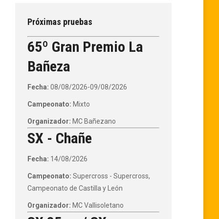
Próximas pruebas
65º Gran Premio La
Bañeza
Fecha:
08/08/2026-09/08/2026
Campeonato:
Mixto
Organizador:
MC Bañezano
SX - Chañe
Fecha:
14/08/2026
Campeonato:
Supercross - Supercross,
Campeonato de Castilla y León
Organizador:
MC Vallisoletano