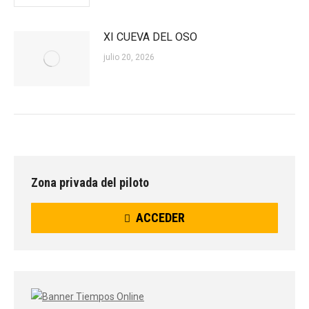
XI CUEVA DEL OSO
julio 20, 2026
Zona privada del piloto
ACCEDER