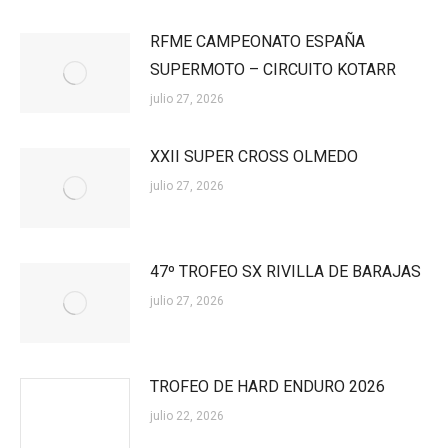
RFME CAMPEONATO ESPAÑA
SUPERMOTO – CIRCUITO KOTARR
julio 27, 2026
XXII SUPER CROSS OLMEDO
julio 27, 2026
47º TROFEO SX RIVILLA DE BARAJAS
julio 27, 2026
TROFEO DE HARD ENDURO 2026
julio 22, 2026