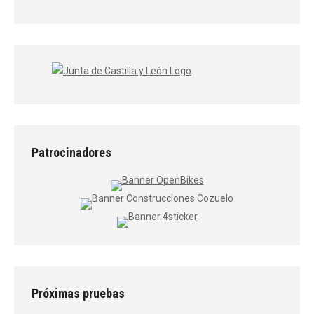
Patrocinadores
Próximas pruebas