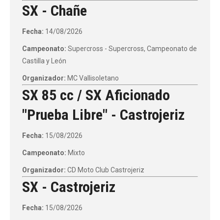
SX - Chañe
Fecha:
14/08/2026
Campeonato:
Supercross - Supercross, Campeonato de
Castilla y León
Organizador:
MC Vallisoletano
SX 85 cc / SX Aficionado
"Prueba Libre" - Castrojeriz
Fecha:
15/08/2026
Campeonato:
Mixto
Organizador:
CD Moto Club Castrojeriz
SX - Castrojeriz
Fecha:
15/08/2026