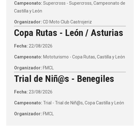
Campeonato:
Supercross - Supercross, Campeonato de
Castilla y León
Organizador:
CD Moto Club Castrojeriz
Copa Rutas - León / Asturias
Fecha:
22/08/2026
Campeonato:
Mototurismo - Copa Rutas, Castilla y León
Organizador:
FMCL
Trial de Niñ@s - Benegiles
Fecha:
23/08/2026
Campeonato:
Trial - Trial de Niñ@s, Copa Castilla y León
Organizador:
FMCL