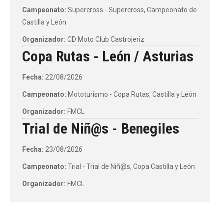
Campeonato:
Supercross - Supercross, Campeonato de
Castilla y León
Organizador:
CD Moto Club Castrojeriz
Copa Rutas - León / Asturias
Fecha:
22/08/2026
Campeonato:
Mototurismo - Copa Rutas, Castilla y León
Organizador:
FMCL
Trial de Niñ@s - Benegiles
Fecha:
23/08/2026
Campeonato:
Trial - Trial de Niñ@s, Copa Castilla y León
Organizador:
FMCL