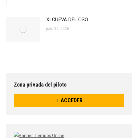
XI CUEVA DEL OSO
julio 20, 2026
Zona privada del piloto
ACCEDER