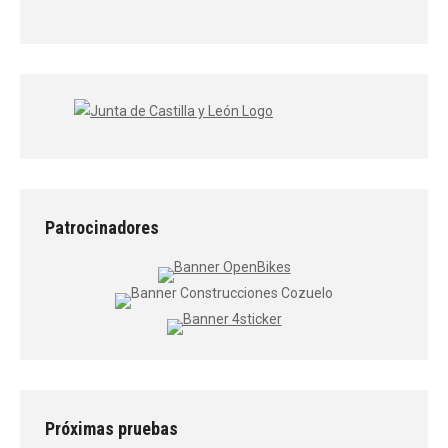
Patrocinadores
Próximas pruebas