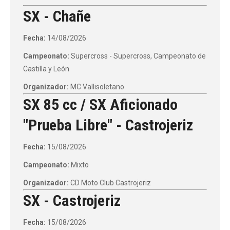
SX - Chañe
Fecha:
14/08/2026
Campeonato:
Supercross - Supercross, Campeonato de
Castilla y León
Organizador:
MC Vallisoletano
SX 85 cc / SX Aficionado
"Prueba Libre" - Castrojeriz
Fecha:
15/08/2026
Campeonato:
Mixto
Organizador:
CD Moto Club Castrojeriz
SX - Castrojeriz
Fecha:
15/08/2026