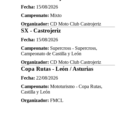
Fecha:
15/08/2026
Campeonato:
Mixto
Organizador:
CD Moto Club Castrojeriz
SX - Castrojeriz
Fecha:
15/08/2026
Campeonato:
Supercross - Supercross,
Campeonato de Castilla y León
Organizador:
CD Moto Club Castrojeriz
Copa Rutas - León / Asturias
Fecha:
22/08/2026
Campeonato:
Mototurismo - Copa Rutas,
Castilla y León
Organizador:
FMCL