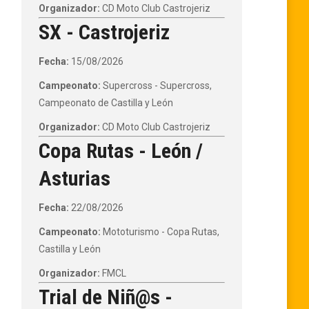
Organizador:
CD Moto Club Castrojeriz
SX - Castrojeriz
Fecha:
15/08/2026
Campeonato:
Supercross - Supercross,
Campeonato de Castilla y León
Organizador:
CD Moto Club Castrojeriz
Copa Rutas - León /
Asturias
Fecha:
22/08/2026
Campeonato:
Mototurismo - Copa Rutas,
Castilla y León
Organizador:
FMCL
Trial de Niñ@s -