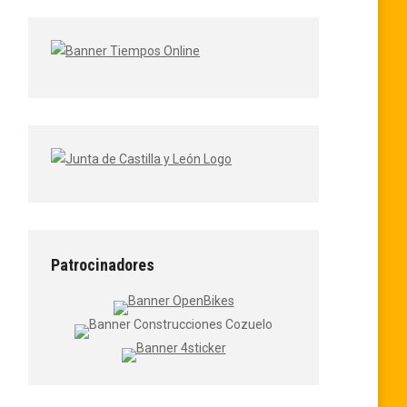
Patrocinadores