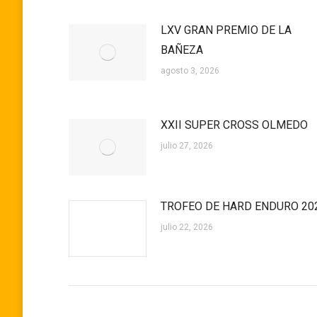
LXV GRAN PREMIO DE LA
BAÑEZA
agosto 3, 2026
XXII SUPER CROSS OLMEDO
julio 27, 2026
TROFEO DE HARD ENDURO 20
julio 22, 2026