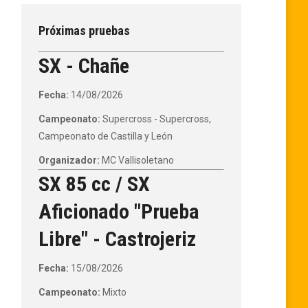
Próximas pruebas
SX - Chañe
Fecha:
14/08/2026
Campeonato:
Supercross - Supercross,
Campeonato de Castilla y León
Organizador:
MC Vallisoletano
SX 85 cc / SX
Aficionado "Prueba
Libre" - Castrojeriz
Fecha:
15/08/2026
Campeonato:
Mixto