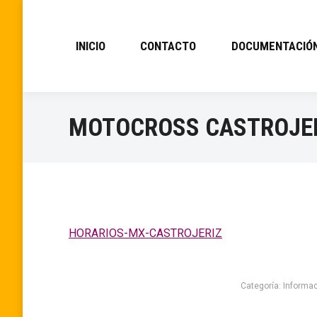
INICIO
CONTACTO
DOCUMENTACIÓ
MOTOCROSS CASTROJER
HORARIOS-MX-CASTROJERIZ
Categoría:
Informa