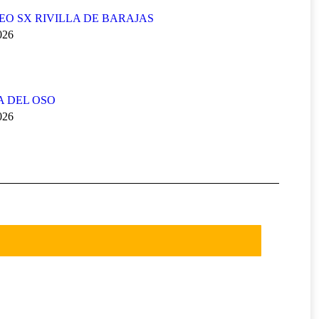
FEO SX RIVILLA DE BARAJAS
2026
A DEL OSO
2026