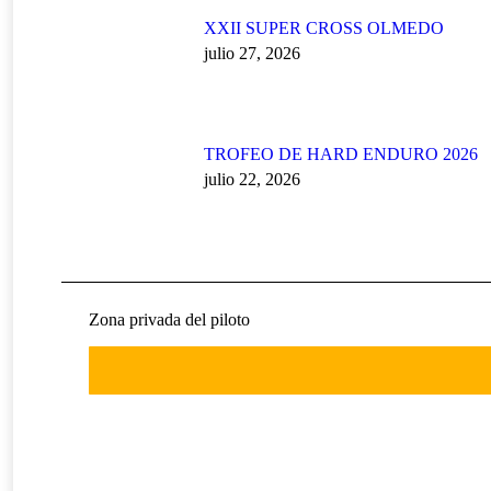
XXII SUPER CROSS OLMEDO
julio 27, 2026
TROFEO DE HARD ENDURO 2026
julio 22, 2026
Zona privada del piloto