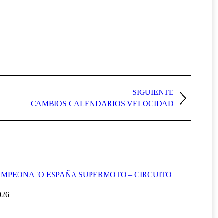
SIGUIENTE
CAMBIOS CALENDARIOS VELOCIDAD
MPEONATO ESPAÑA SUPERMOTO – CIRCUITO
2026