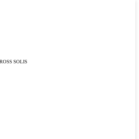
ROSS SOLIS