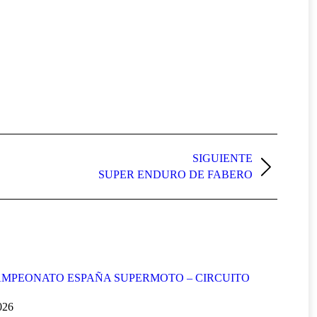
SIGUIENTE
SUPER ENDURO DE FABERO
MPEONATO ESPAÑA SUPERMOTO – CIRCUITO
2026