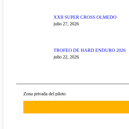
XXII SUPER CROSS OLMEDO
julio 27, 2026
TROFEO DE HARD ENDURO 2026
julio 22, 2026
Zona privada del piloto