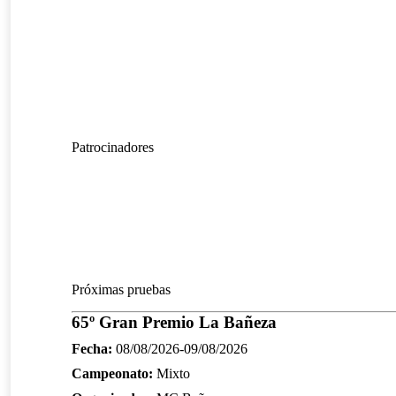
Patrocinadores
Próximas pruebas
65º Gran Premio La Bañeza
Fecha:
08/08/2026-09/08/2026
Campeonato:
Mixto