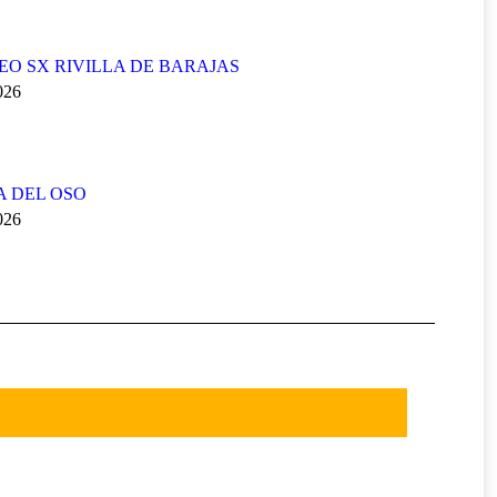
FEO SX RIVILLA DE BARAJAS
2026
A DEL OSO
2026