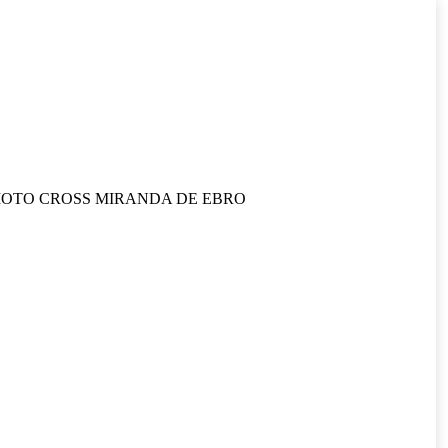
OTO CROSS MIRANDA DE EBRO