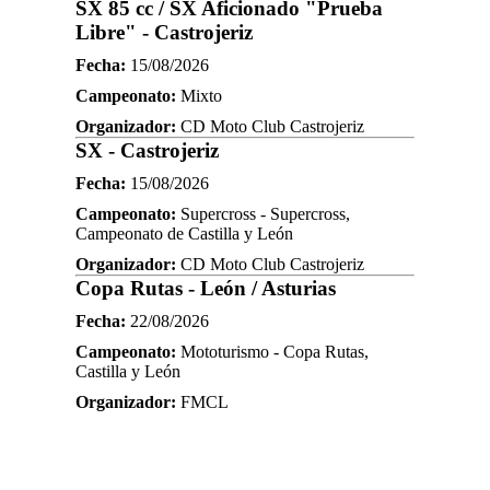
SX 85 cc / SX Aficionado "Prueba
Libre" - Castrojeriz
Fecha:
15/08/2026
Campeonato:
Mixto
Organizador:
CD Moto Club Castrojeriz
SX - Castrojeriz
Fecha:
15/08/2026
Campeonato:
Supercross - Supercross,
Campeonato de Castilla y León
Organizador:
CD Moto Club Castrojeriz
Copa Rutas - León / Asturias
Fecha:
22/08/2026
Campeonato:
Mototurismo - Copa Rutas,
Castilla y León
Organizador:
FMCL