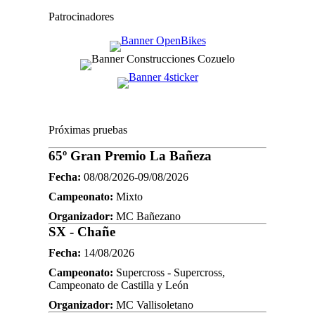
Patrocinadores
Próximas pruebas
65º Gran Premio La Bañeza
Fecha:
08/08/2026-09/08/2026
Campeonato:
Mixto
Organizador:
MC Bañezano
SX - Chañe
Fecha:
14/08/2026
Campeonato:
Supercross - Supercross,
Campeonato de Castilla y León
Organizador:
MC Vallisoletano