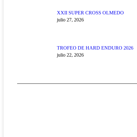
XXII SUPER CROSS OLMEDO
julio 27, 2026
TROFEO DE HARD ENDURO 2026
julio 22, 2026