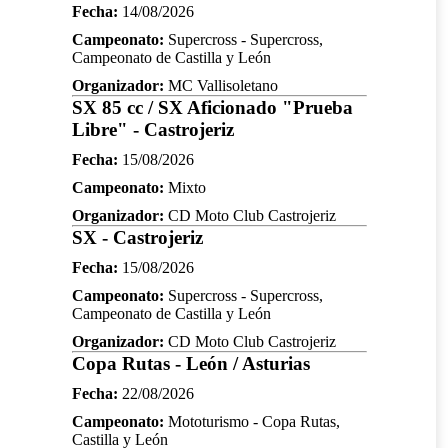
Fecha:
14/08/2026
Campeonato:
Supercross - Supercross,
Campeonato de Castilla y León
Organizador:
MC Vallisoletano
SX 85 cc / SX Aficionado "Prueba
Libre" - Castrojeriz
Fecha:
15/08/2026
Campeonato:
Mixto
Organizador:
CD Moto Club Castrojeriz
SX - Castrojeriz
Fecha:
15/08/2026
Campeonato:
Supercross - Supercross,
Campeonato de Castilla y León
Organizador:
CD Moto Club Castrojeriz
Copa Rutas - León / Asturias
Fecha:
22/08/2026
Campeonato:
Mototurismo - Copa Rutas,
Castilla y León