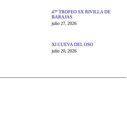
47º TROFEO SX RIVILLA DE
BARAJAS
julio 27, 2026
XI CUEVA DEL OSO
julio 20, 2026