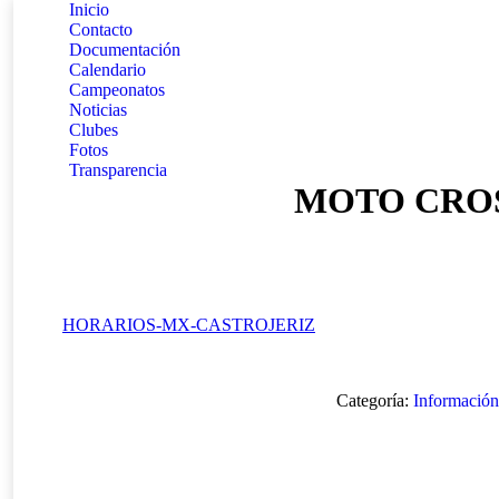
Inicio
Contacto
Documentación
Calendario
Campeonatos
Noticias
Clubes
Fotos
Transparencia
MOTO CROS
HORARIOS-MX-CASTROJERIZ
Categoría:
Informació