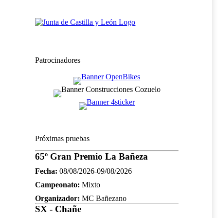
Patrocinadores
Próximas pruebas
65º Gran Premio La Bañeza
Fecha:
08/08/2026-09/08/2026
Campeonato:
Mixto
Organizador:
MC Bañezano
SX - Chañe