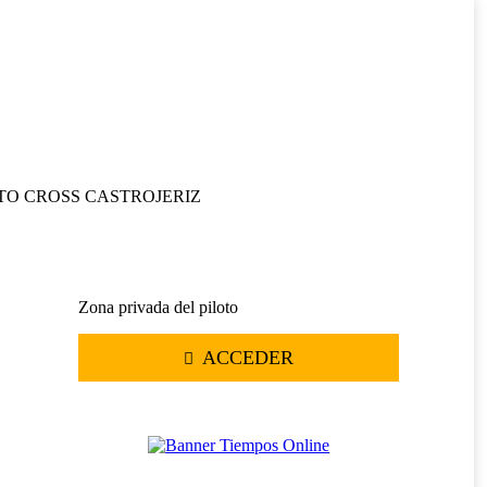
O CROSS CASTROJERIZ
Zona privada del piloto
ACCEDER