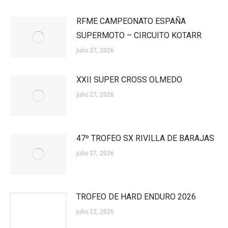
RFME CAMPEONATO ESPAÑA
SUPERMOTO – CIRCUITO KOTARR
julio 27, 2026
XXII SUPER CROSS OLMEDO
julio 27, 2026
47º TROFEO SX RIVILLA DE BARAJAS
julio 27, 2026
TROFEO DE HARD ENDURO 2026
julio 22, 2026