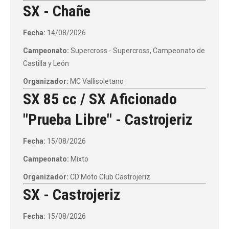
SX - Chañe
Fecha:
14/08/2026
Campeonato:
Supercross - Supercross, Campeonato de
Castilla y León
Organizador:
MC Vallisoletano
SX 85 cc / SX Aficionado
"Prueba Libre" - Castrojeriz
Fecha:
15/08/2026
Campeonato:
Mixto
Organizador:
CD Moto Club Castrojeriz
SX - Castrojeriz
Fecha:
15/08/2026