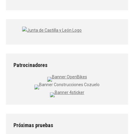
Patrocinadores
Próximas pruebas