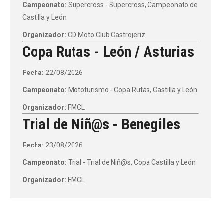
Campeonato:
Supercross - Supercross, Campeonato de
Castilla y León
Organizador:
CD Moto Club Castrojeriz
Copa Rutas - León / Asturias
Fecha:
22/08/2026
Campeonato:
Mototurismo - Copa Rutas, Castilla y León
Organizador:
FMCL
Trial de Niñ@s - Benegiles
Fecha:
23/08/2026
Campeonato:
Trial - Trial de Niñ@s, Copa Castilla y León
Organizador:
FMCL