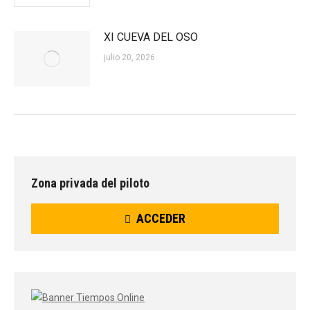
XI CUEVA DEL OSO
julio 20, 2026
Zona privada del piloto
ACCEDER