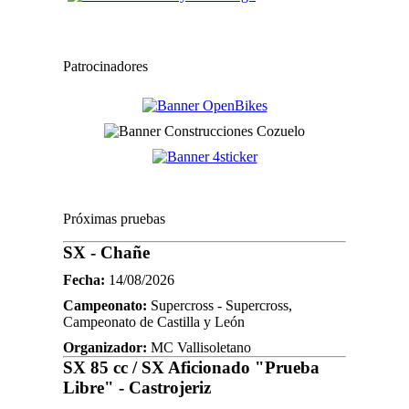
Patrocinadores
Próximas pruebas
SX - Chañe
Fecha:
14/08/2026
Campeonato:
Supercross - Supercross,
Campeonato de Castilla y León
Organizador:
MC Vallisoletano
SX 85 cc / SX Aficionado "Prueba
Libre" - Castrojeriz