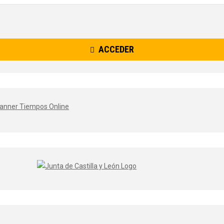
ACCEDER