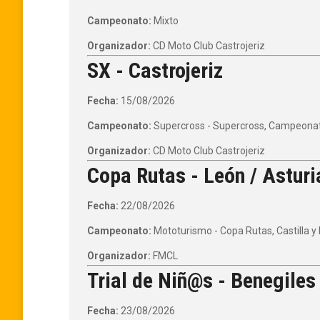
Campeonato:
Mixto
Organizador:
CD Moto Club Castrojeriz
SX - Castrojeriz
Fecha:
15/08/2026
Campeonato:
Supercross - Supercross, Campeonato
Organizador:
CD Moto Club Castrojeriz
Copa Rutas - León / Asturi
Fecha:
22/08/2026
Campeonato:
Mototurismo - Copa Rutas, Castilla y
Organizador:
FMCL
Trial de Niñ@s - Benegiles
Fecha:
23/08/2026