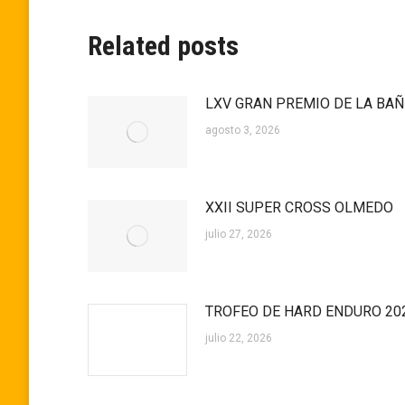
publicaciones
Related posts
LXV GRAN PREMIO DE LA BA
agosto 3, 2026
XXII SUPER CROSS OLMEDO
julio 27, 2026
TROFEO DE HARD ENDURO 20
julio 22, 2026