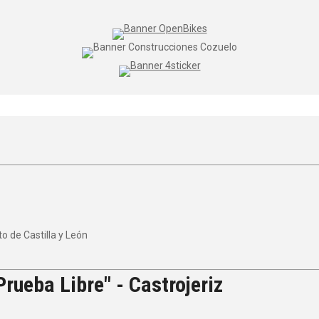
 de Castilla y León
rueba Libre" - Castrojeriz