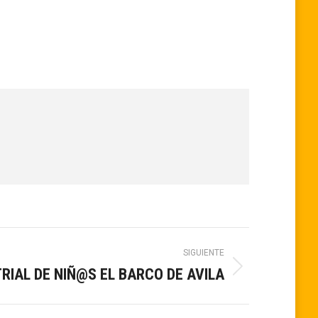
SIGUIENTE
TRIAL DE NIÑ@S EL BARCO DE AVILA