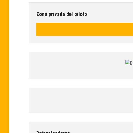
Zona privada del piloto