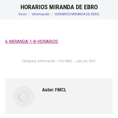
HORARIOS MIRANDA DE EBRO
Inicio
Información
HORARIOS MIRANDA DE EBRO
Estás aquí:
6-MIRANDA-1-8-HORARIOS
Categoría:
Información
Por
FMCL
julio 26, 2021
Autor:
FMCL