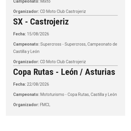
Campeonato:
Mixto
Organizador:
CD Moto Club Castrojeriz
SX - Castrojeriz
Fecha:
15/08/2026
Campeonato:
Supercross - Supercross, Campeonato de
Castilla y León
Organizador:
CD Moto Club Castrojeriz
Copa Rutas - León / Asturias
Fecha:
22/08/2026
Campeonato:
Mototurismo - Copa Rutas, Castilla y León
Organizador:
FMCL