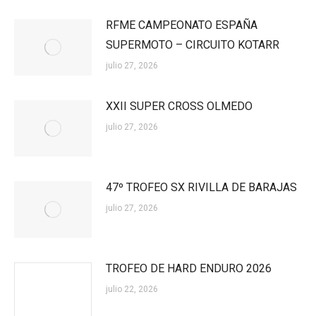
RFME CAMPEONATO ESPAÑA
SUPERMOTO – CIRCUITO KOTARR
julio 27, 2026
XXII SUPER CROSS OLMEDO
julio 27, 2026
47º TROFEO SX RIVILLA DE BARAJAS
julio 27, 2026
TROFEO DE HARD ENDURO 2026
julio 22, 2026