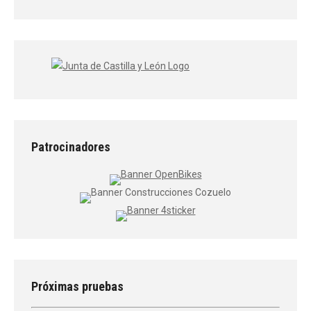
Patrocinadores
Próximas pruebas