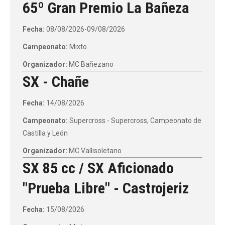
65º Gran Premio La Bañeza
Fecha:
08/08/2026-09/08/2026
Campeonato:
Mixto
Organizador:
MC Bañezano
SX - Chañe
Fecha:
14/08/2026
Campeonato:
Supercross - Supercross, Campeonato de
Castilla y León
Organizador:
MC Vallisoletano
SX 85 cc / SX Aficionado
"Prueba Libre" - Castrojeriz
Fecha:
15/08/2026