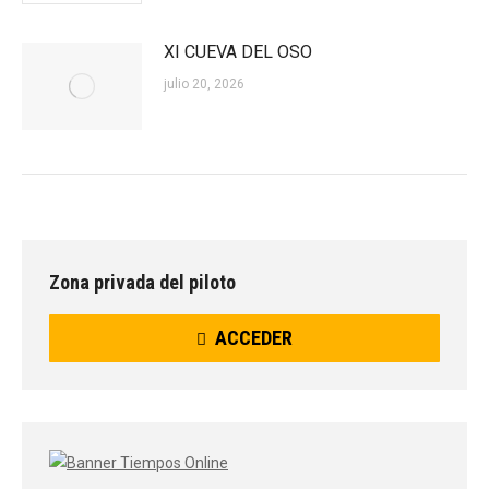
XI CUEVA DEL OSO
julio 20, 2026
Zona privada del piloto
ACCEDER