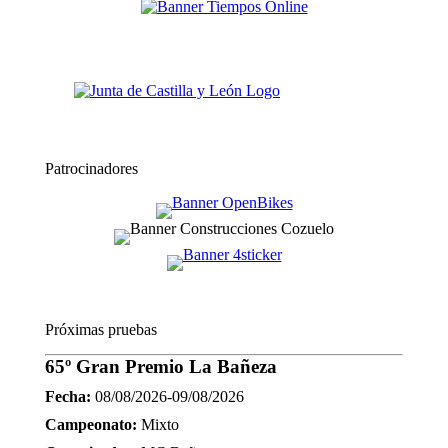
Patrocinadores
Próximas pruebas
65º Gran Premio La Bañeza
Fecha:
08/08/2026-09/08/2026
Campeonato:
Mixto