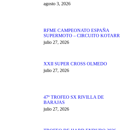
agosto 3, 2026
RFME CAMPEONATO ESPAÑA
SUPERMOTO – CIRCUITO KOTARR
julio 27, 2026
XXII SUPER CROSS OLMEDO
julio 27, 2026
47º TROFEO SX RIVILLA DE
BARAJAS
julio 27, 2026