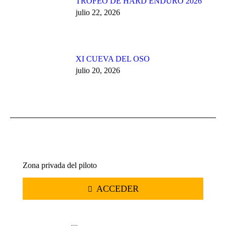
TROFEO DE HARD ENDURO 2026
julio 22, 2026
XI CUEVA DEL OSO
julio 20, 2026
Zona privada del piloto
ACCEDER