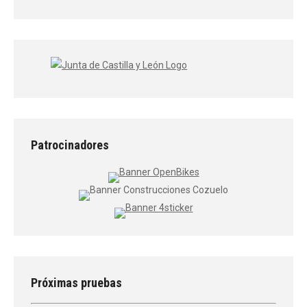
Patrocinadores
Próximas pruebas