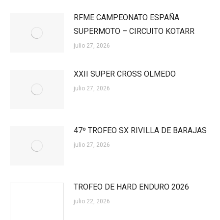
RFME CAMPEONATO ESPAÑA
SUPERMOTO – CIRCUITO KOTARR
julio 27, 2026
XXII SUPER CROSS OLMEDO
julio 27, 2026
47º TROFEO SX RIVILLA DE BARAJAS
julio 27, 2026
TROFEO DE HARD ENDURO 2026
julio 22, 2026