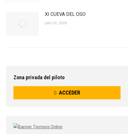
XI CUEVA DEL OSO
julio 20, 2026
Zona privada del piloto
ACCEDER