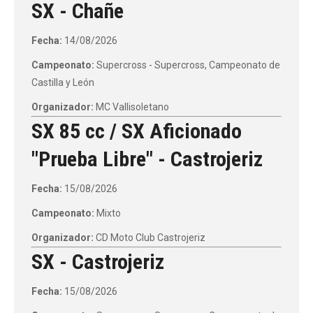
SX - Chañe
Fecha:
14/08/2026
Campeonato:
Supercross - Supercross, Campeonato de
Castilla y León
Organizador:
MC Vallisoletano
SX 85 cc / SX Aficionado
"Prueba Libre" - Castrojeriz
Fecha:
15/08/2026
Campeonato:
Mixto
Organizador:
CD Moto Club Castrojeriz
SX - Castrojeriz
Fecha:
15/08/2026