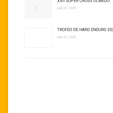
XXII SUPER CROSS OLMEDO
julio 27, 2026
TROFEO DE HARD ENDURO 20
julio 22, 2026