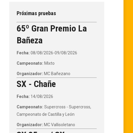
Próximas pruebas
65º Gran Premio La
Bañeza
Fecha:
08/08/2026-09/08/2026
Campeonato:
Mixto
Organizador:
MC Bañezano
SX - Chañe
Fecha:
14/08/2026
Campeonato:
Supercross - Supercross,
Campeonato de Castilla y León
Organizador:
MC Vallisoletano