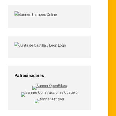
Patrocinadores