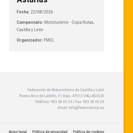
Fecha:
22/08/2026
Campeonato:
Mototurismo - Copa Rutas,
Castilla y León
Organizador:
FMCL
Federación de Motociclismo de Castilla y León
Paseo Arco de Ladrillo, 61 Bajo, 47013 VALLADOLID
Teléfono: 983 38 05 24 / Fax: 983 38 05 69
Email: info@fedemotocyl.es
Aviso legal
Política de privacidad
Política de cookies