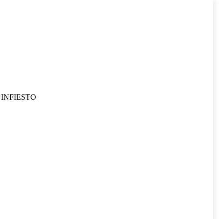
INFIESTO