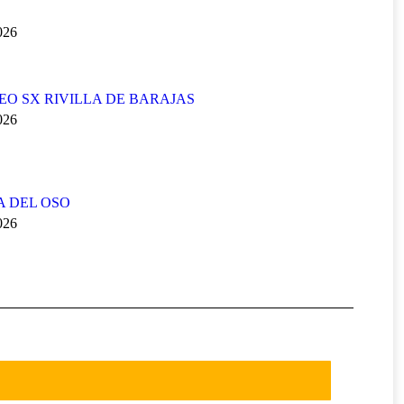
2026
FEO SX RIVILLA DE BARAJAS
2026
A DEL OSO
2026