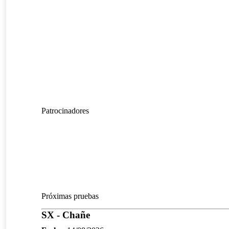
Patrocinadores
Próximas pruebas
SX - Chañe