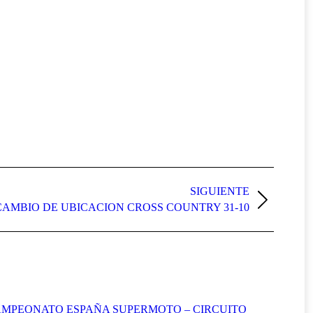
SIGUIENTE
CAMBIO DE UBICACION CROSS COUNTRY 31-10
MPEONATO ESPAÑA SUPERMOTO – CIRCUITO