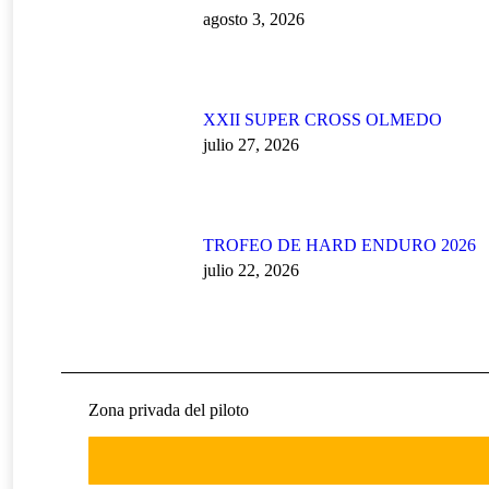
agosto 3, 2026
XXII SUPER CROSS OLMEDO
julio 27, 2026
TROFEO DE HARD ENDURO 2026
julio 22, 2026
Zona privada del piloto