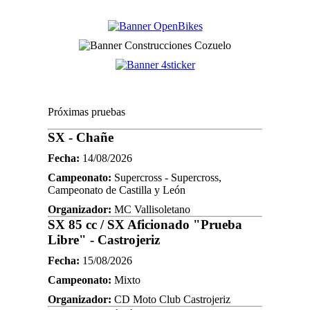
Próximas pruebas
SX - Chañe
Fecha:
14/08/2026
Campeonato:
Supercross - Supercross,
Campeonato de Castilla y León
Organizador:
MC Vallisoletano
SX 85 cc / SX Aficionado "Prueba
Libre" - Castrojeriz
Fecha:
15/08/2026
Campeonato:
Mixto
Organizador:
CD Moto Club Castrojeriz