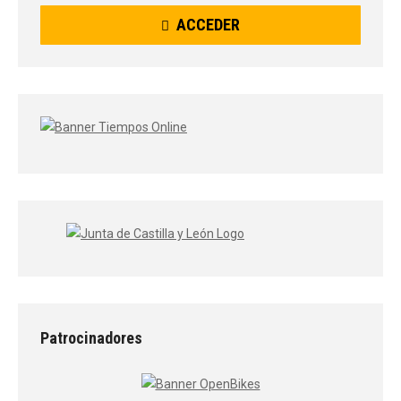
ACCEDER
Patrocinadores