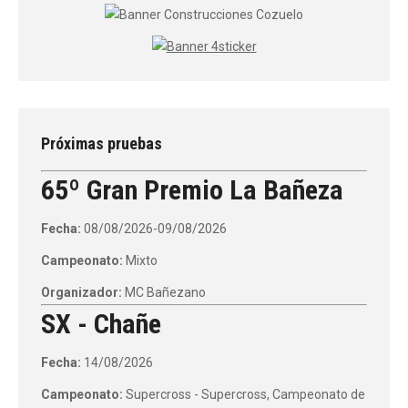
Próximas pruebas
65º Gran Premio La Bañeza
Fecha:
08/08/2026-09/08/2026
Campeonato:
Mixto
Organizador:
MC Bañezano
SX - Chañe
Fecha:
14/08/2026
Campeonato:
Supercross - Supercross, Campeonato de