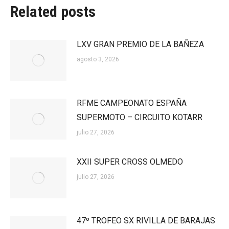
Related posts
LXV GRAN PREMIO DE LA BAÑEZA
agosto 3, 2026
RFME CAMPEONATO ESPAÑA
SUPERMOTO – CIRCUITO KOTARR
julio 27, 2026
XXII SUPER CROSS OLMEDO
julio 27, 2026
47º TROFEO SX RIVILLA DE BARAJAS