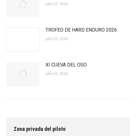
julio 27, 2026
TROFEO DE HARD ENDURO 2026
julio 22, 2026
XI CUEVA DEL OSO
julio 20, 2026
Zona privada del piloto