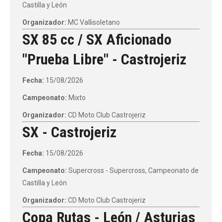
Castilla y León
Organizador:
MC Vallisoletano
SX 85 cc / SX Aficionado
"Prueba Libre" - Castrojeriz
Fecha:
15/08/2026
Campeonato:
Mixto
Organizador:
CD Moto Club Castrojeriz
SX - Castrojeriz
Fecha:
15/08/2026
Campeonato:
Supercross - Supercross, Campeonato de
Castilla y León
Organizador:
CD Moto Club Castrojeriz
Copa Rutas - León / Asturias