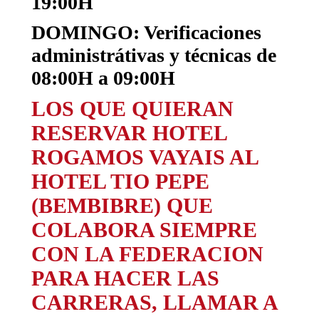
19:00H
DOMINGO: Verificaciones
administrátivas y técnicas de
08:00H a 09:00H
LOS QUE QUIERAN
RESERVAR HOTEL
ROGAMOS VAYAIS AL
HOTEL TIO PEPE
(BEMBIBRE) QUE
COLABORA SIEMPRE
CON LA FEDERACION
PARA HACER LAS
CARRERAS, LLAMAR A