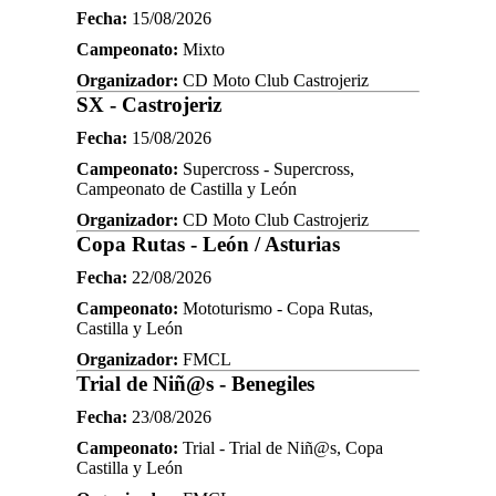
Fecha:
15/08/2026
Campeonato:
Mixto
Organizador:
CD Moto Club Castrojeriz
SX - Castrojeriz
Fecha:
15/08/2026
Campeonato:
Supercross - Supercross,
Campeonato de Castilla y León
Organizador:
CD Moto Club Castrojeriz
Copa Rutas - León / Asturias
Fecha:
22/08/2026
Campeonato:
Mototurismo - Copa Rutas,
Castilla y León
Organizador:
FMCL
Trial de Niñ@s - Benegiles
Fecha:
23/08/2026
Campeonato:
Trial - Trial de Niñ@s, Copa
Castilla y León