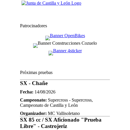
Patrocinadores
Próximas pruebas
SX - Chañe
Fecha:
14/08/2026
Campeonato:
Supercross - Supercross,
Campeonato de Castilla y León
Organizador:
MC Vallisoletano
SX 85 cc / SX Aficionado "Prueba
Libre" - Castrojeriz