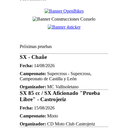
Próximas pruebas
SX - Chañe
Fecha:
14/08/2026
Campeonato:
Supercross - Supercross,
Campeonato de Castilla y León
Organizador:
MC Vallisoletano
SX 85 cc / SX Aficionado "Prueba
Libre" - Castrojeriz
Fecha:
15/08/2026
Campeonato:
Mixto
Organizador:
CD Moto Club Castrojeriz