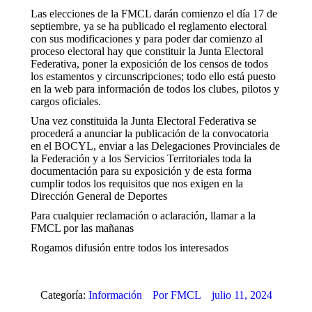
Las elecciones de la FMCL darán comienzo el día 17 de
septiembre, ya se ha publicado el reglamento electoral
con sus modificaciones y para poder dar comienzo al
proceso electoral hay que constituir la Junta Electoral
Federativa, poner la exposición de los censos de todos
los estamentos y circunscripciones; todo ello está puesto
en la web para información de todos los clubes, pilotos y
cargos oficiales.
Una vez constituida la Junta Electoral Federativa se
procederá a anunciar la publicación de la convocatoria
en el BOCYL, enviar a las Delegaciones Provinciales de
la Federación y a los Servicios Territoriales toda la
documentación para su exposición y de esta forma
cumplir todos los requisitos que nos exigen en la
Dirección General de Deportes
Para cualquier reclamación o aclaración, llamar a la
FMCL por las mañanas
Rogamos difusión entre todos los interesados
Categoría:
Información
Por
FMCL
julio 11, 2024