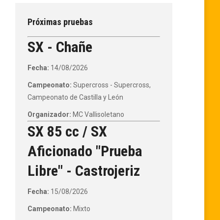
Próximas pruebas
SX - Chañe
Fecha:
14/08/2026
Campeonato:
Supercross - Supercross,
Campeonato de Castilla y León
Organizador:
MC Vallisoletano
SX 85 cc / SX
Aficionado "Prueba
Libre" - Castrojeriz
Fecha:
15/08/2026
Campeonato:
Mixto