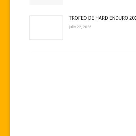
TROFEO DE HARD ENDURO 20
julio 22, 2026