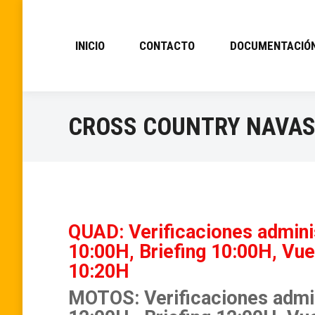
INICIO
CONTACTO
DOCUMENTACIÓ
CROSS COUNTRY NAVAS
QUAD: Verificaciones adminis
10:00H, Briefing 10:00H, Vue
10:20H
MOTOS: Verificaciones admin