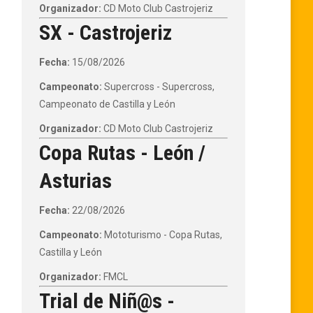
Organizador:
CD Moto Club Castrojeriz
SX - Castrojeriz
Fecha:
15/08/2026
Campeonato:
Supercross - Supercross,
Campeonato de Castilla y León
Organizador:
CD Moto Club Castrojeriz
Copa Rutas - León /
Asturias
Fecha:
22/08/2026
Campeonato:
Mototurismo - Copa Rutas,
Castilla y León
Organizador:
FMCL
Trial de Niñ@s -