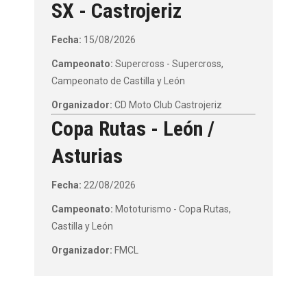
SX - Castrojeriz
Fecha:
15/08/2026
Campeonato:
Supercross - Supercross,
Campeonato de Castilla y León
Organizador:
CD Moto Club Castrojeriz
Copa Rutas - León /
Asturias
Fecha:
22/08/2026
Campeonato:
Mototurismo - Copa Rutas,
Castilla y León
Organizador:
FMCL