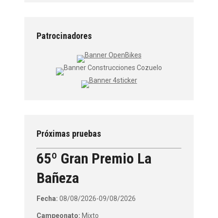
Patrocinadores
Próximas pruebas
65º Gran Premio La
Bañeza
Fecha:
08/08/2026-09/08/2026
Campeonato:
Mixto