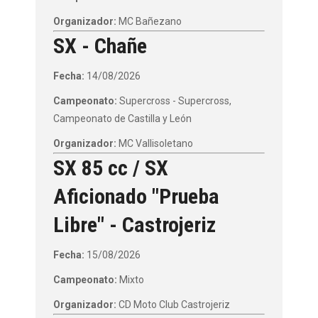
Organizador:
MC Bañezano
SX - Chañe
Fecha:
14/08/2026
Campeonato:
Supercross - Supercross,
Campeonato de Castilla y León
Organizador:
MC Vallisoletano
SX 85 cc / SX
Aficionado "Prueba
Libre" - Castrojeriz
Fecha:
15/08/2026
Campeonato:
Mixto
Organizador:
CD Moto Club Castrojeriz