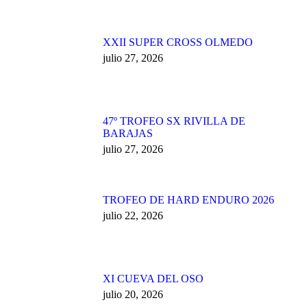
XXII SUPER CROSS OLMEDO
julio 27, 2026
47º TROFEO SX RIVILLA DE
BARAJAS
julio 27, 2026
TROFEO DE HARD ENDURO 2026
julio 22, 2026
XI CUEVA DEL OSO
julio 20, 2026