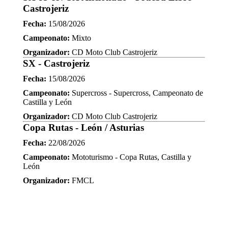
Castrojeriz
Fecha:
15/08/2026
Campeonato:
Mixto
Organizador:
CD Moto Club Castrojeriz
SX - Castrojeriz
Fecha:
15/08/2026
Campeonato:
Supercross - Supercross, Campeonato de
Castilla y León
Organizador:
CD Moto Club Castrojeriz
Copa Rutas - León / Asturias
Fecha:
22/08/2026
Campeonato:
Mototurismo - Copa Rutas, Castilla y
León
Organizador:
FMCL