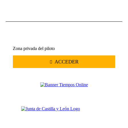
Zona privada del piloto
ACCEDER