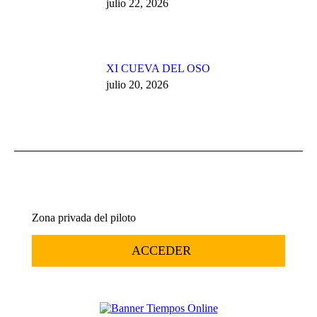
julio 22, 2026
XI CUEVA DEL OSO
julio 20, 2026
Zona privada del piloto
ACCEDER