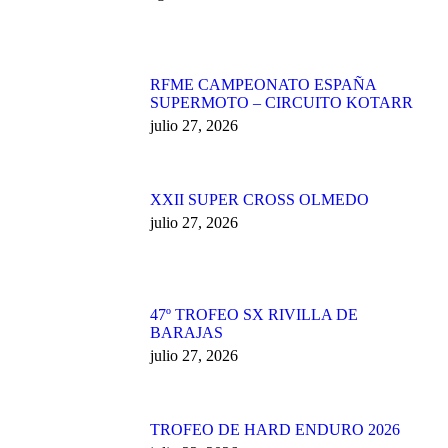
RFME CAMPEONATO ESPAÑA
SUPERMOTO – CIRCUITO KOTARR
julio 27, 2026
XXII SUPER CROSS OLMEDO
julio 27, 2026
47º TROFEO SX RIVILLA DE
BARAJAS
julio 27, 2026
TROFEO DE HARD ENDURO 2026