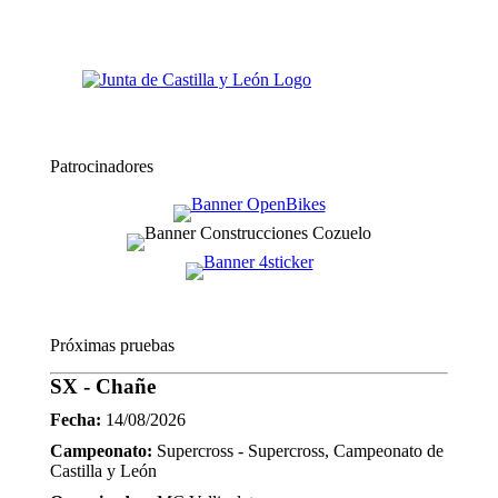
Patrocinadores
Próximas pruebas
SX - Chañe
Fecha:
14/08/2026
Campeonato:
Supercross - Supercross, Campeonato de
Castilla y León