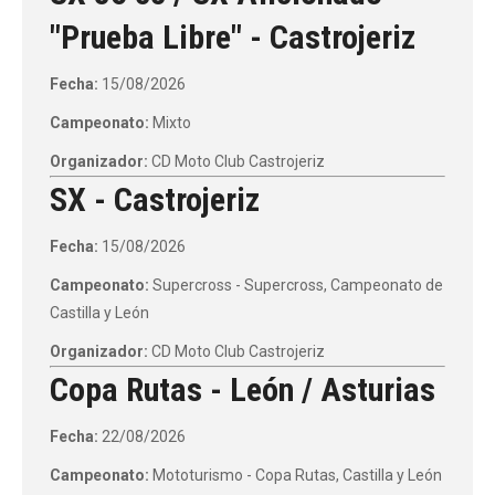
"Prueba Libre" - Castrojeriz
Fecha:
15/08/2026
Campeonato:
Mixto
Organizador:
CD Moto Club Castrojeriz
SX - Castrojeriz
Fecha:
15/08/2026
Campeonato:
Supercross - Supercross, Campeonato de
Castilla y León
Organizador:
CD Moto Club Castrojeriz
Copa Rutas - León / Asturias
Fecha:
22/08/2026
Campeonato:
Mototurismo - Copa Rutas, Castilla y León