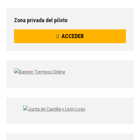
Zona privada del piloto
ACCEDER