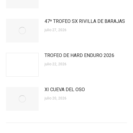
47º TROFEO SX RIVILLA DE BARAJAS
julio 27, 2026
TROFEO DE HARD ENDURO 2026
julio 22, 2026
XI CUEVA DEL OSO
julio 20, 2026