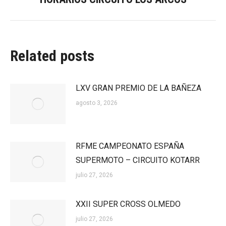
siguiente:
Related posts
LXV GRAN PREMIO DE LA BAÑEZA
agosto 3, 2026
RFME CAMPEONATO ESPAÑA
SUPERMOTO – CIRCUITO KOTARR
julio 27, 2026
XXII SUPER CROSS OLMEDO
julio 27, 2026