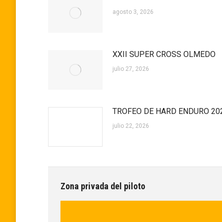
agosto 3, 2026
XXII SUPER CROSS OLMEDO
julio 27, 2026
TROFEO DE HARD ENDURO 20
julio 22, 2026
Zona privada del piloto