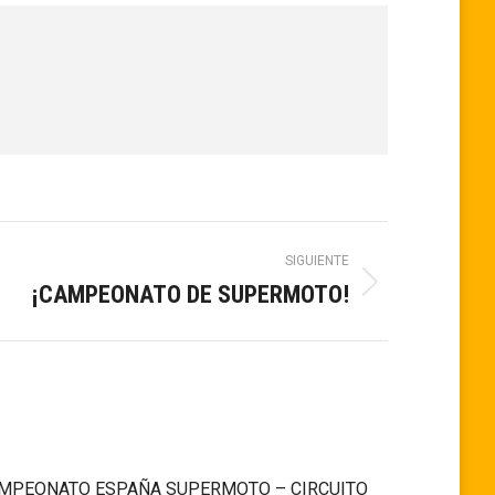
SIGUIENTE
¡CAMPEONATO DE SUPERMOTO!
MPEONATO ESPAÑA SUPERMOTO – CIRCUITO