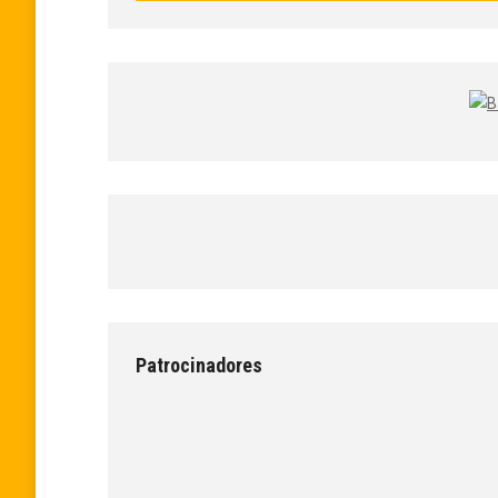
Patrocinadores