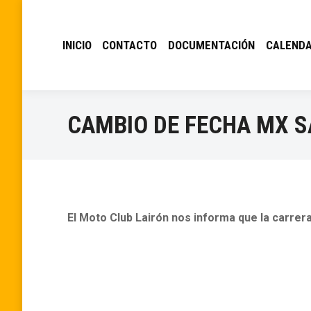
INICIO
CONTACTO
DOCUMENTACIÓN
CALENDA
CAMBIO DE FECHA MX 
El Moto Club Lairón nos informa que la carrera