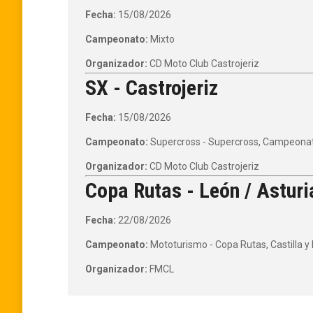
Fecha:
15/08/2026
Campeonato:
Mixto
Organizador:
CD Moto Club Castrojeriz
SX - Castrojeriz
Fecha:
15/08/2026
Campeonato:
Supercross - Supercross, Campeonato
Organizador:
CD Moto Club Castrojeriz
Copa Rutas - León / Asturi
Fecha:
22/08/2026
Campeonato:
Mototurismo - Copa Rutas, Castilla y
Organizador:
FMCL