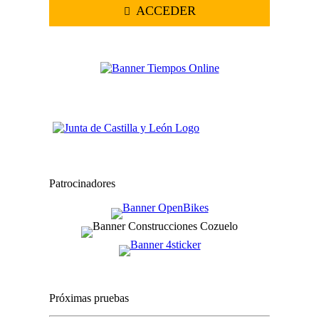
ACCEDER
Patrocinadores
Próximas pruebas