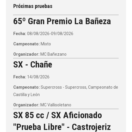
Próximas pruebas
65º Gran Premio La Bañeza
Fecha:
08/08/2026-09/08/2026
Campeonato:
Mixto
Organizador:
MC Bañezano
SX - Chañe
Fecha:
14/08/2026
Campeonato:
Supercross - Supercross, Campeonato de
Castilla y León
Organizador:
MC Vallisoletano
SX 85 cc / SX Aficionado
"Prueba Libre" - Castrojeriz