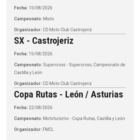
Fecha:
15/08/2026
Campeonato:
Mixto
Organizador:
CD Moto Club Castrojeriz
SX - Castrojeriz
Fecha:
15/08/2026
Campeonato:
Supercross - Supercross, Campeonato de
Castilla y León
Organizador:
CD Moto Club Castrojeriz
Copa Rutas - León / Asturias
Fecha:
22/08/2026
Campeonato:
Mototurismo - Copa Rutas, Castilla y León
Organizador:
FMCL