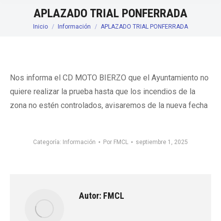
APLAZADO TRIAL PONFERRADA
Inicio
Información
APLAZADO TRIAL PONFERRADA
Estás aquí:
Nos informa el CD MOTO BIERZO que el Ayuntamiento no
quiere realizar la prueba hasta que los incendios de la
zona no estén controlados, avisaremos de la nueva fecha
Categoría:
Información
Por
FMCL
septiembre 1, 2025
Autor:
FMCL