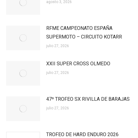
agosto 3, 2026
RFME CAMPEONATO ESPAÑA
SUPERMOTO – CIRCUITO KOTARR
julio 27, 2026
XXII SUPER CROSS OLMEDO
julio 27, 2026
47º TROFEO SX RIVILLA DE BARAJAS
julio 27, 2026
TROFEO DE HARD ENDURO 2026