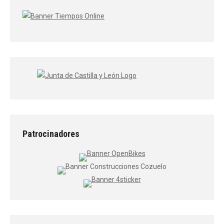
Patrocinadores