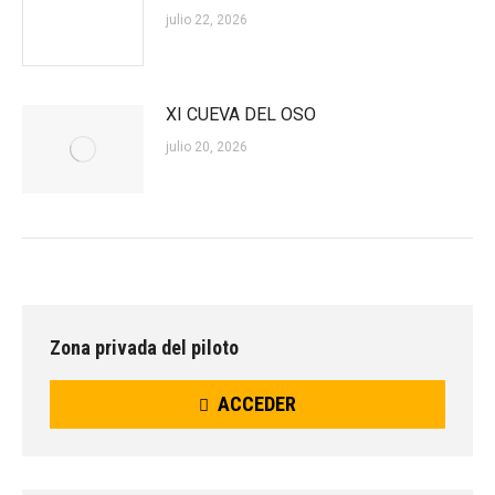
julio 22, 2026
XI CUEVA DEL OSO
julio 20, 2026
Zona privada del piloto
ACCEDER