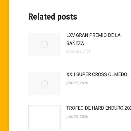
Related posts
LXV GRAN PREMIO DE LA
BAÑEZA
agosto 3, 2026
XXII SUPER CROSS OLMEDO
julio 27, 2026
TROFEO DE HARD ENDURO 20
julio 22, 2026