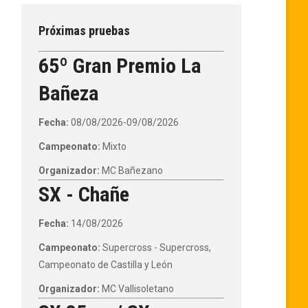
Próximas pruebas
65º Gran Premio La
Bañeza
Fecha:
08/08/2026-09/08/2026
Campeonato:
Mixto
Organizador:
MC Bañezano
SX - Chañe
Fecha:
14/08/2026
Campeonato:
Supercross - Supercross,
Campeonato de Castilla y León
Organizador:
MC Vallisoletano