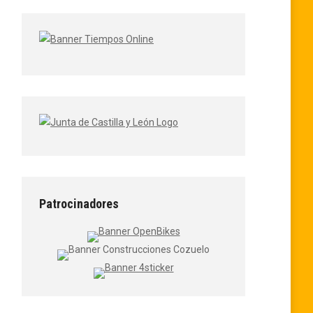
Patrocinadores