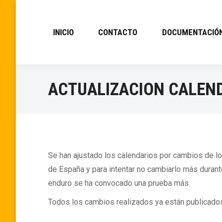
INICIO
CONTACTO
DOCUMENTACIÓ
ACTUALIZACION CALEND
Se han ajustado los calendarios por cambios de l
de España y para intentar no cambiarlo más durant
enduro se ha convocado una prueba más.
Todos los cambios realizados ya están publicado